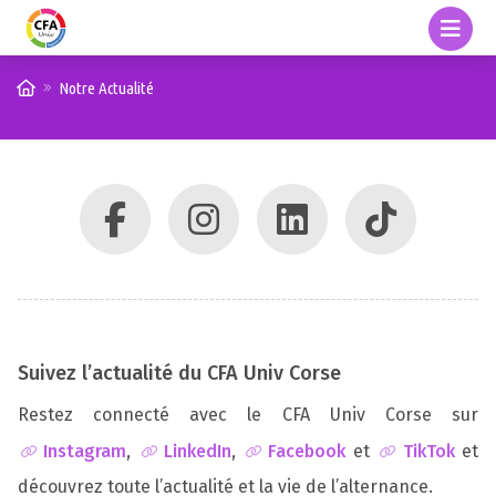
Notre Actualité
Suivez l’actualité du CFA Univ Corse
Restez connecté avec le CFA Univ Corse sur
Instagram
,
LinkedIn
,
Facebook
et
TikTok
et
découvrez toute l’actualité et la vie de l’alternance.