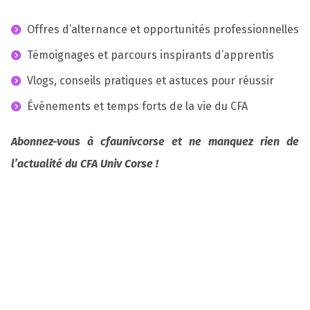
Offres d’alternance et opportunités professionnelles
Témoignages et parcours inspirants d’apprentis
Vlogs, conseils pratiques et astuces pour réussir
Événements et temps forts de la vie du CFA
Abonnez-vous à cfaunivcorse et ne manquez rien de
l’actualité du CFA Univ Corse !