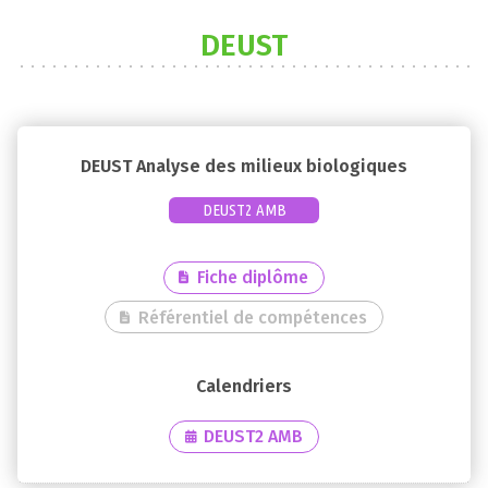
DEUST
DEUST Analyse des milieux biologiques
DEUST2 AMB
Fiche diplôme
Référentiel de compétences
DEUST2 AMB