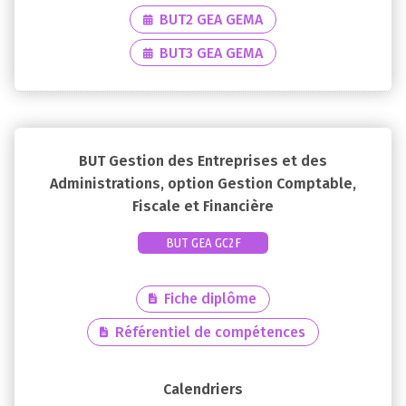
BUT2 GEA GEMA
BUT3 GEA GEMA
BUT Gestion des Entreprises et des
Administrations, option Gestion Comptable,
Fiscale et Financière
BUT GEA GC2F
Fiche diplôme
Référentiel de compétences