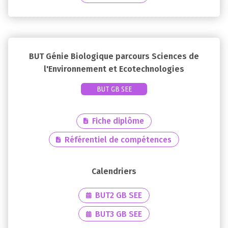
BUT Génie Biologique parcours Sciences de
l'Environnement et Ecotechnologies
BUT GB SEE
Fiche diplôme
Référentiel de compétences
BUT2 GB SEE
BUT3 GB SEE