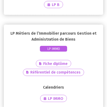
LP B
LP Métiers de l’Immobilier parcours Gestion et
Administration de Biens
LP IMMO
Fiche diplôme
Référentiel de compétences
LP IMMO