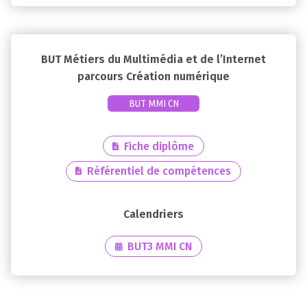
BUT Métiers du Multimédia et de l’Internet
parcours Création numérique
BUT MMI CN
Fiche diplôme
Référentiel de compétences
BUT3 MMI CN