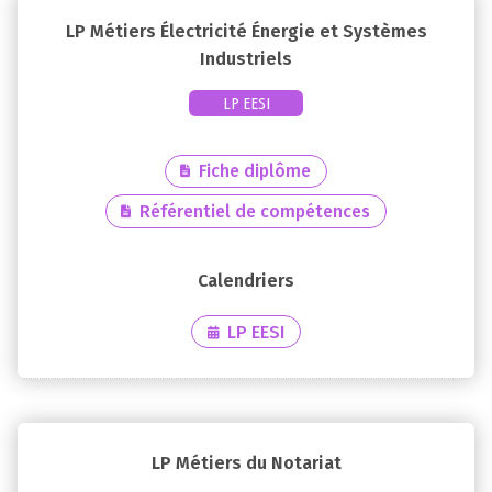
LP Métiers Électricité Énergie et Systèmes
Industriels
LP EESI
Fiche diplôme
Référentiel de compétences
LP EESI
LP Métiers du Notariat