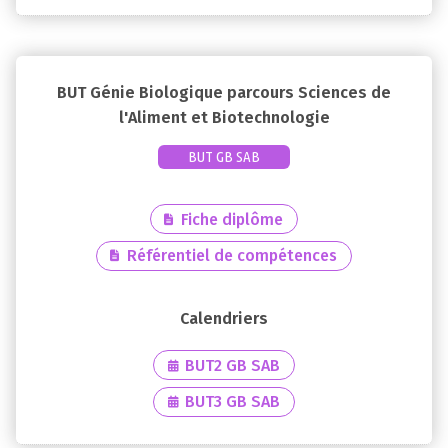
BUT Génie Biologique parcours Sciences de
l'Aliment et Biotechnologie
BUT GB SAB
Fiche diplôme
Référentiel de compétences
BUT2 GB SAB
BUT3 GB SAB