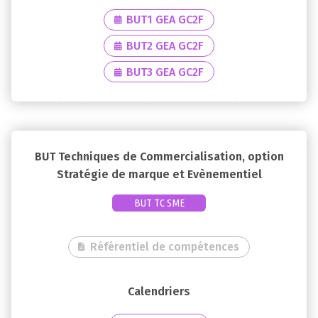
BUT1 GEA GC2F
BUT2 GEA GC2F
BUT3 GEA GC2F
BUT Techniques de Commercialisation, option
Stratégie de marque et Evènementiel
BUT TC SME
Référentiel de compétences