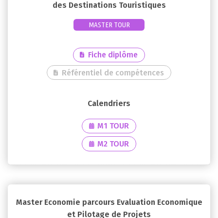
des Destinations Touristiques
MASTER TOUR
Fiche diplôme
Référentiel de compétences
M1 TOUR
M2 TOUR
Master Economie parcours Evaluation Economique
et Pilotage de Projets