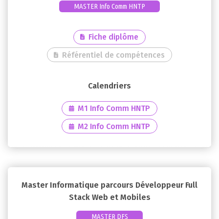
MASTER Info Comm HNTP
Fiche diplôme
Référentiel de compétences
M1 Info Comm HNTP
M2 Info Comm HNTP
Master Informatique parcours Développeur Full
Stack Web et Mobiles
MASTER DFS