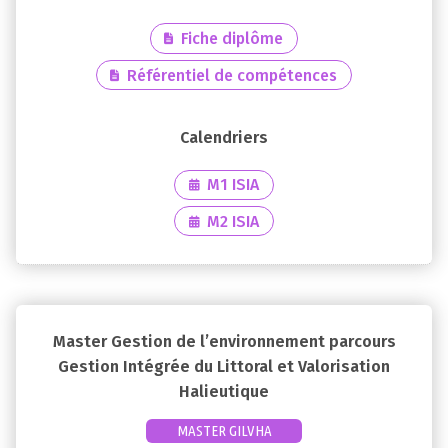
Fiche diplôme
Référentiel de compétences
M1 ISIA
M2 ISIA
Master Gestion de l’environnement parcours
Gestion Intégrée du Littoral et Valorisation
Halieutique
MASTER GILVHA