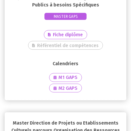
Publics à besoins Spécifiques
MASTER GAPS
Fiche diplôme
Référentiel de compétences
M1 GAPS
M2 GAPS
Master Direction de Projets ou Etablissements
Culturels parcours Organisation des Ressources