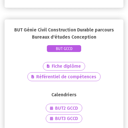
BUT Génie Civil Construction Durable parcours
Bureaux d'études Conception
BUT GCCD
Fiche diplôme
Référentiel de compétences
BUT2 GCCD
BUT3 GCCD