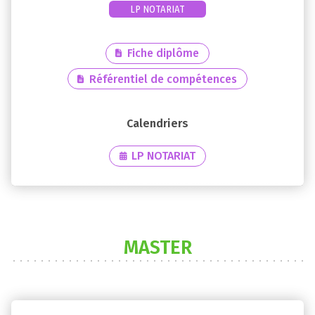
LP NOTARIAT
Fiche diplôme
Référentiel de compétences
LP NOTARIAT
MASTER