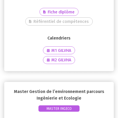
Fiche diplôme
Référentiel de compétences
M1 GILVHA
M2 GILVHA
Master Gestion de l’environnement parcours
Ingénierie et Ecologie
MASTER INGECO