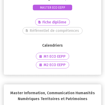
MASTER ECO EEPP
Fiche diplôme
Référentiel de compétences
M1 ECO EEPP
M2 ECO EEPP
Master Information, Communication Humanités
Numériques Territoires et Patrimoines