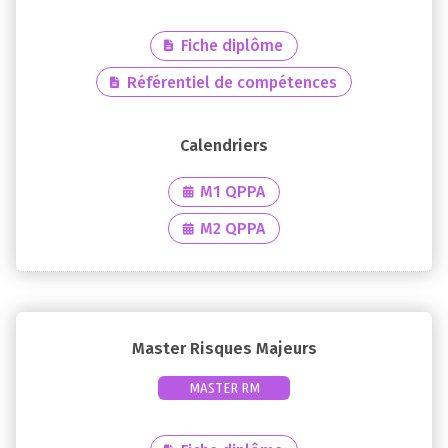
Fiche diplôme
Référentiel de compétences
M1 QPPA
M2 QPPA
Master Risques Majeurs
MASTER RM