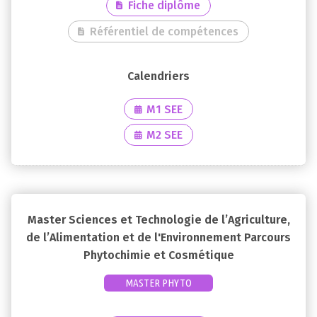
Fiche diplôme
Référentiel de compétences
M1 SEE
M2 SEE
Master Sciences et Technologie de l’Agriculture,
de l’Alimentation et de l'Environnement Parcours
Phytochimie et Cosmétique
MASTER PHYTO