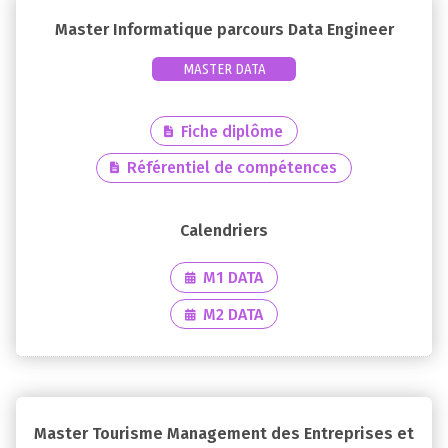
Master Informatique parcours Data Engineer
MASTER DATA
Fiche diplôme
Référentiel de compétences
M1 DATA
M2 DATA
Master Tourisme Management des Entreprises et