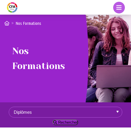
Nos Formations
Nos
Formations
Rechercher