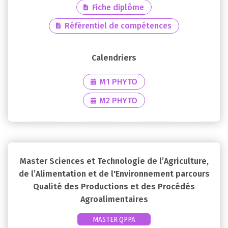
Fiche diplôme
Référentiel de compétences
M1 PHYTO
M2 PHYTO
Master Sciences et Technologie de l’Agriculture,
de l’Alimentation et de l'Environnement parcours
Qualité des Productions et des Procédés
Agroalimentaires
MASTER QPPA