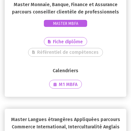
Master Monnaie, Banque, Finance et Assurance
parcours conseiller clientèle de professionnels
MASTER MBFA
Fiche diplôme
Référentiel de compétences
M1 MBFA
Master Langues étrangères Appliquées parcours
Commerce International, Interculturalité Anglais