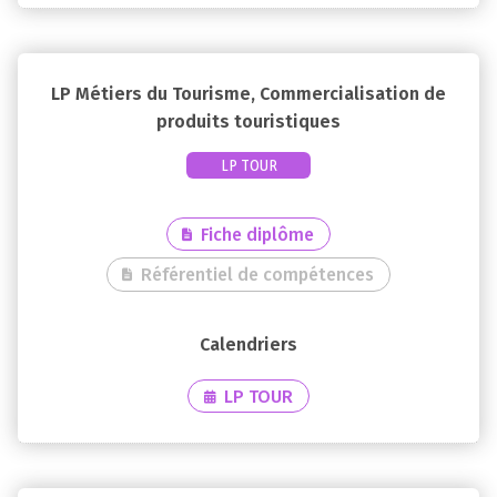
LP Métiers du Tourisme, Commercialisation de
produits touristiques
LP TOUR
Fiche diplôme
Référentiel de compétences
LP TOUR