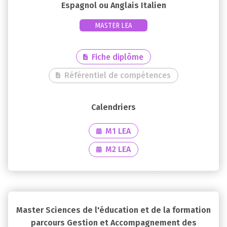
Espagnol ou Anglais Italien
MASTER LEA
Fiche diplôme
Référentiel de compétences
M1 LEA
M2 LEA
Master Sciences de l'éducation et de la formation
parcours Gestion et Accompagnement des