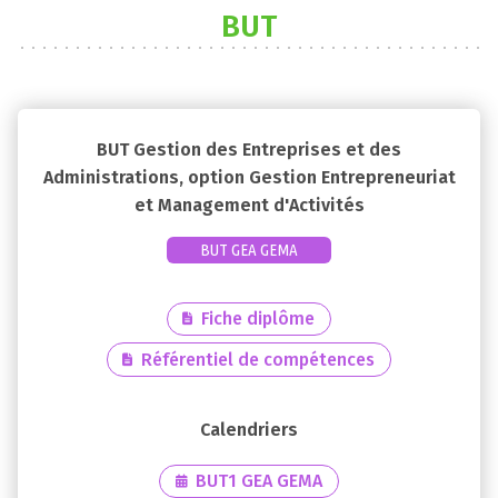
BUT
BUT Gestion des Entreprises et des
Administrations, option Gestion Entrepreneuriat
et Management d'Activités
BUT GEA GEMA
Fiche diplôme
Référentiel de compétences
BUT1 GEA GEMA