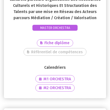
Culturels et Historiques Et Structuration des
Talents par une mise en Réseau des Acteurs
parcours Médiation / Création / Valorisation
MASTER ORCHESTRA
Fiche diplôme
Référentiel de compétences
M1 ORCHESTRA
M2 ORCHESTRA