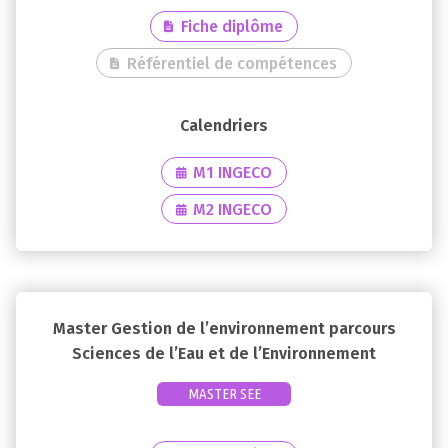
Fiche diplôme
Référentiel de compétences
M1 INGECO
M2 INGECO
Master Gestion de l’environnement parcours
Sciences de l’Eau et de l’Environnement
MASTER SEE