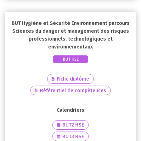
BUT Hygiène et Sécurité Environnement parcours
Sciences du danger et management des risques
professionnels, technologiques et
environnementaux
BUT HSE
Fiche diplôme
Référentiel de compétences
BUT2 HSE
BUT3 HSE